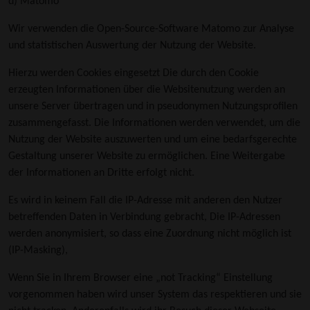
d) Matomo
Wir verwenden die Open-Source-Software Matomo zur Analyse
und statistischen Auswertung der Nutzung der Website.
Hierzu werden Cookies eingesetzt Die durch den Cookie
erzeugten Informationen über die Websitenutzung werden an
unsere Server übertragen und in pseudonymen Nutzungsprofilen
zusammengefasst. Die Informationen werden verwendet, um die
Nutzung der Website auszuwerten und um eine bedarfsgerechte
Gestaltung unserer Website zu ermöglichen. Eine Weitergabe
der Informationen an Dritte erfolgt nicht.
Es wird in keinem Fall die IP-Adresse mit anderen den Nutzer
betreffenden Daten in Verbindung gebracht, Die IP-Adressen
werden anonymisiert, so dass eine Zuordnung nicht möglich ist
(IP-Masking),
Wenn Sie in Ihrem Browser eine „not Tracking“ Einstellung
vorgenommen haben wird unser System das respektieren und sie