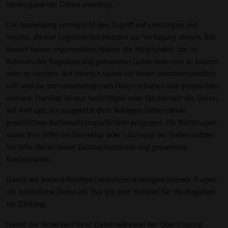
Weitergabe der Daten einwilligt.
Die Anmeldung ermöglicht den Zugriff auf Leistungen und
Inhalte, die nur registrierten Nutzern zur Verfügung stehen. Bei
Bedarf haben angemeldete Nutzer die Möglichkeit, die im
Rahmen der Registrierung genannten Daten jederzeit zu ändern
oder zu löschen. Auf Wunsch teilen wir Ihnen selbstverständlich
mit, welche personenbezogenen Daten erhoben und gespeichert
wurden. Darüber hinaus berichtigen oder löschen wir die Daten
auf Anfrage, vorausgesetzt dem Anliegen stehen keine
gesetzlichen Aufbewahrungspflichten entgegen. Für Rückfragen
sowie ihre Bitte um Korrektur oder Löschung der Daten nutzen
Sie bitte die in dieser Datenschutzerklärung genannten
Kontaktdaten.
Damit wir kostenpflichtige Leistungen erbringen können, fragen
wir zusätzliche Daten ab. Das gilt zum Beispiel für die Angaben
zur Zahlung.
Damit die Sicherheit Ihrer Daten während der Übertragung