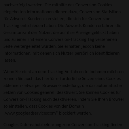
nachverfolgt werden. Die mithilfe des Conversion-Cookies
eingeholten Informationen dienen dazu, Conversion-Statistiken
für Adwords-Kunden zu erstellen, die sich für Conver sion-
Tracking entschieden haben. Die Adwords-Kunden erfahren die
Gesamtanzahl der Nutzer, die auf ihre Anzeige geklickt haben
und zu einer rnit einem Conversion-Tracking Tag versehenen
Seite weitergeleitet wurden. Sie erhalten jedoch keine
Informationen, mit denen sich Nutzer persönlich identifizieren
lassen.
Wenn Sie nicht an dem Tracking-Verfahren teilnehmen möchten,
können Sie auch das hierfür erforderliche Setzen eines Cookies
ablehnen - etwa per Browser-Einstellung, die das automatische
Setzen von Cookies generell deaktiviert. Sie können Cookies für
Conversion-Tracking auch deaktivieren, indem Sie Ihren Browser
so einstellen, dass Cookies von der Domain
„www.googleadservicescom“ blockiert werden.
Googles Datenschutzbelehrung zum Conversion-Tracking finden