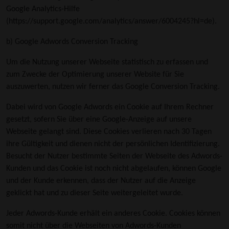
Google Analytics-Hilfe
(
https://support.google.com/analytics/answer/6004245?hl=de)
.
b) Google Adwords Conversion Tracking
Um die Nutzung unserer Webseite statistisch zu erfassen und
zum Zwecke der Optimierung unserer Website für Sie
auszuwerten, nutzen wir ferner das Google Conversion Tracking.
Dabei wird von Google Adwords ein Cookie auf Ihrem Rechner
gesetzt, sofern Sie über eine Google-Anzeige auf unsere
Webseite gelangt sind. Diese Cookies verlieren nach 30 Tagen
ihre Gültigkeit und dienen nicht der persönlichen Identifizierung.
Besucht der Nutzer bestimmte Seiten der Webseite des Adwords-
Kunden und das Cookie ist noch nicht abgelaufen, können Google
und der Kunde erkennen, dass der Nutzer auf die Anzeige
geklickt hat und zu dieser Seite weitergeleitet wurde.
Jeder Adwords-Kunde erhält ein anderes Cookie. Cookies können
somit nicht über die Webseiten von Adwords-Kunden