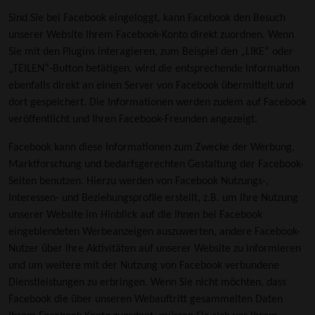
Sind Sie bei Facebook eingeloggt, kann Facebook den Besuch
unserer Website Ihrem Facebook-Konto direkt zuordnen. Wenn
Sie mit den Plugins interagieren, zum Beispiel den „LIKE“ oder
„TEILEN“-Button betätigen, wird die entsprechende Information
ebenfalls direkt an einen Server von Facebook übermittelt und
dort gespeichert. Die Informationen werden zudem auf Facebook
veröffentlicht und Ihren Facebook-Freunden angezeigt.
Facebook kann diese Informationen zum Zwecke der Werbung,
Marktforschung und bedarfsgerechten Gestaltung der Facebook-
Seiten benutzen. Hierzu werden von Facebook Nutzungs-,
Interessen- und Beziehungsprofile erstellt, z.B. um Ihre Nutzung
unserer Website im Hinblick auf die Ihnen bei Facebook
eingeblendeten Werbeanzeigen auszuwerten, andere Facebook-
Nutzer über Ihre Aktivitäten auf unserer Website zu informieren
und um weitere mit der Nutzung von Facebook verbundene
Dienstleistungen zu erbringen. Wenn Sie nicht möchten, dass
Facebook die über unseren Webauftritt gesammelten Daten