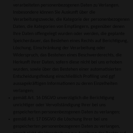
verarbeiteten personenbezogenen Daten zu Verlangen.
Insbesondere können Sie Auskunft über die
Verarbeitungszwecke, die Kategorie der personenbezogenen
Daten, die Kategorien von Empfängern, gegenüber denen
Ihre Daten offengelegt wurden oder werden, die geplante
Speicherdauer, das Bestehen eines Rechts auf Berichtigung,
Löschung, Einschränkung der Verarbeitung oder
Widerspruch, das Bestehen eines Beschwerderechts, die
Herkunft ihrer Daten, sofern diese nicht bei uns erhoben
wurden, sowie über das Bestehen einer automatisierten
Entscheidungsfindung einschließlich Profiling und ggf
aussagekräftigen Informationen zu deren Einzelheiten
verlangen;
gemäß Art. 16 DSGVO unverzüglich die Berichtigung
unrichtiger oder Vervollständigung Ihrer bei uns
gespeicherten personenbezogenen Daten zu verlangen;
gemäß Art. 17 DSGVO die Löschung Ihrer bei uns
gespeicherten personenbezogenen Daten zu verlangen,