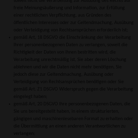
soweit nicht die Verarbeitung zur Ausübung des Rechts auf
freie Meinungsäußerung und Information, zur Erfüllung
einer rechtlichen Verpflichtung, aus Gründen des
öffentlichen Interesses oder zur Geltendmachung, Ausübung
oder Verteidigung von Rechtsansprüchen erforderlich ist;
gemäß Art, 18 DSGVO die Einschränkung der Verarbeitung
Ihrer personenbezogenen Daten zu verlangen, soweit die
Richtigkeit der Daten von Ihnen bestritten wird, die
Verarbeitung unrechtmäßig ist, Sie aber deren Löschung
ablehnen und wir die Daten nicht mehr benötigen, Sie
jedoch diese zur Geltendmachung, Ausübung oder
Verteidigung von Rechtsansprüchen benötigen oder Sie
gemäß Art. Z1 DSGVO Widerspruch gegen die Verarbeitung
eingelegt haben;
gemäß Art, 20 DSGVO Ihre personenbezogenen Daten, die
Sie uns bereitgestellt haben, in einem strukturierten,
gängigen und maschinenlesebaren Format zu erhalten oder
die Übermittlung an einen anderen Verantwortlichen zu
verlangen;