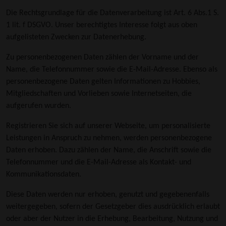
Die Rechtsgrundlage für die Datenverarbeitung ist Art. 6 Abs.1 S.
1 lit. f DSGVO. Unser berechtigtes Interesse folgt aus oben
aufgelisteten Zwecken zur Datenerhebung.
Zu personenbezogenen Daten zählen der Vorname und der
Name, die Telefonnummer sowie die E-Mail-Adresse. Ebenso als
personenbezogene Daten gelten Informationen zu Hobbies,
Mitgliedschaften und Vorlieben sowie Internetseiten, die
aufgerufen wurden.
Registrieren Sie sich auf unserer Webseite, um personalisierte
Leistungen in Anspruch zu nehmen, werden personenbezogene
Daten erhoben. Dazu zählen der Name, die Anschrift sowie die
Telefonnummer und die E-Mail-Adresse als Kontakt- und
Kommunikationsdaten.
Diese Daten werden nur erhoben, genutzt und gegebenenfalls
weitergegeben, sofern der Gesetzgeber dies ausdrücklich erlaubt
oder aber der Nutzer in die Erhebung, Bearbeitung, Nutzung und