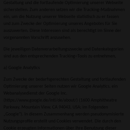
Gestaltung und die fortlaufende Optimierung unserer Webseite
sicherstellen. Zum anderen setzen wir die Tracking-Maßnahmen
ein, um die Nutzung unserer Webseite statistisch zu er fassen
und zum Zwecke der Optimierung unseres Angebotes für Sie
auszuwerten. Diese Interessen sind als berechtigt im Sinne der
vorgenannten Vorschrift anzusehen.
Die jeweiligen Datenverarbeitungszwecke und Datenkategorien
sind aus den entsprechenden Tracking~Tools zu entnehmen,
a) Google Analytics
Zum Zwecke der bedarfsgerechten Gestaltung und fortlaufenden
Optimierung unserer Seiten nutzen wir Google Analytics, ein
Webanalysedienst der Google Inc.
(
https://www.google.de/intl/de/about/
) (1600 Amphitheatre
Parkway, Mountain View, CA 94043, USA; im Folgenden
„Google"). In diesem Zusammenhang werden pseudonymisierte
Nutzungsprofile erstellt und Cookies verwendet. Die durch den
Cookie erzeugten Informationen über Ihre Benutzung dieser