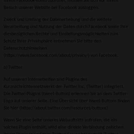
Ihrem Facebook-Konto zuordnet, müssen Sie sich vor Ihrem
Besuch unserer Website bei Facebook ausloggen.
Zweck und Umfang der Datenerhebung und die weitere
Verarbeitung und Nutzung der Daten durch Facebook sowie Ihre
diesbezüglichen Rechte und Einstellungsmöglichkeiten zum
Schutz Ihrer Privatsphäre entnehmen Sie bitte den
Datenschutzhinweisen
(
https://www.facebook.com/about/privacy/
) von Facebook.
b) Twitter
Auf unseren Internetseiten sind Plugins des
Kurznachrichtennetzwerks der Twitter Inc, (Twitter) integriert.
Die Twitter-Plugins (tweet-Button) erkennen Sie an dem Twitter-
Logo auf unserer Seite. Eine Übersicht über tweet-Buttons finden
Sie hier (
https://about.twitter.com/resources/buttons)
Wenn Sie eine Seite unseres Webauftritts aufrufen, die ein
solches Plugin enthält, wird eine direkte Verbindung zwischen