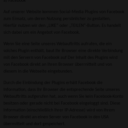
a) Facebook
Auf unserer Website kommen Social-Media Plugins von Facebook
zum Einsatz, um deren Nutzung persönlicher zu gestalten,
Hierfür nutzen wir den „LIKE“ oder „TEILEN“-Button. Es handelt
sich dabei um ein Angebot von Facebook.
Wenn Sie eine Seite unseres Webauftritts aufrufen, die ein
solches Plugin enthält, baut Ihr Browser eine direkte Verbindung
mit den Servern von Facebook auf Der Inhalt des Plugins wird
von Facebook direkt an Ihren Browser überrnittelt und von
diesem in die Webseite eingebunden.
Durch die Einbindung der Plugins erhält Facebook die
Information, dass Ihr Browser die entsprechende Seite unseres
Webauftritts aufgerufen hat, auch wenn Sie kein Facebook-Konto
besitzen oder gerade nicht bei Facebook eingeloggt sind. Diese
Information (einschließlich Ihrer IP-Adresse) wird von Ihrem
Browser direkt an einen Server von Facebook in den USA
übermittelt und dort gespeichert.