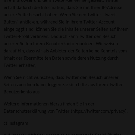
Ihrem Browser und dem Twitter-Server hergestellt. Twitter
erhält dadurch die Information, dass Sie mit Ihrer IP-Adresse
unsere Seite besucht haben. Wenn Sie den Twitter „tweet-
Button“ anklicken, während Sie in Ihrem Twitter-Account
eingeloggt sind, können Sie die Inhalte unserer Seiten auf Ihrem
Twitter-Profil verlinken. Dadurch kann Twitter den Besuch
unserer Seiten Ihrem Benutzerkonto zuordnen. Wir weisen
darauf hin, dass wir als Anbieter der Seiten keine Kenntnis vom
Inhalt der übermittelten Daten sowie deren Nutzung durch
Twitter erhalten,
Wenn Sie nicht wünschen, dass Twitter den Besuch unserer
Seiten zuordnen kann, loggen Sie sich bitte aus Ihrem Twitter-
Benutzerkonto aus.
Weitere Informationen hierzu finden Sie in der
Datenschutzerklärung von Twitter (
https://twitter.com/privacy)
.
c) Instagram