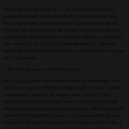
Sofern Sie nach Art. 6 Abs. 1 S. 1 lit. a DSGVO ausdrücklich
eingewilligt haben, verwenden wir Ihre E-Mail-Adresse dafür,
Ihnen regelmäßig unseren Newsletter zu übersenden. Für den
Empfang des Newsletters ist die Angabe einer E-Mail-Adresse
ausreichend, die Abmeldung ist jederzeit möglich, zum Beispiel
über einen Link am Ende eines jeden Newsletters. Alternativ
können Sie Ihren Abmeldewunsch gerne auch jederzeit an xxx.de
per E-Mail senden.
c) Bei Nutzung unseres Kontaktformulars
Bei Fragen jeglicher Art bieten wir Ihnen die Möglichkeit, mit
uns über ein auf der Website bereitgestelltes Formular Kontakt
aufzunehmen. Dabei ist die Angabe einer gültigen E-Mail-
Adresse erforderlich, damit wir wissen, von wem die Anfrage
stammt und um diese beantworten zu können. Weitere Angaben
können freiwillig getätigt werden. Die Datenverarbeitung zum
Zwecke der Kontaktaufnahme mit uns erfolgt nach Art. 6 Abs. 1