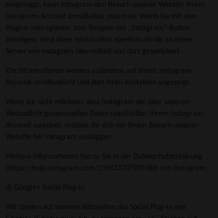
eingeloggt, kann Instagram den Besuch unserer Website Ihrem
Instagram-Account unmittelbar zuordnen. Wenn Sie mit den
Plugins interagieren, zum Beispiel das „Instagram“-Button
betätigen, wird diese Information ebenfalls direkt an einen
Server von Instagram übermittelt und dort gespeichert.
Die Informationen werden außerdem auf Ihrem Instagram-
Account veröffentlicht und dort Ihren Kontakten angezeigt.
Wenn Sie nicht möchten, dass Instagram die über unseren
Webauftritt gesammelten Daten unmittelbar Ihrem Instagram-
Account zuordnet, müssen Sie sich vor Ihrem Besuch unserer
Website bei Instagram ausloggen.
Weitere Informationen hierzu Sie in der Datenschutzerklärung
(
https://help.instagram.com/155833707900388
) von Instagram,
d) Google+ Social Plug-in
Wir binden auf unseren Webseiten das Social Plug-in von