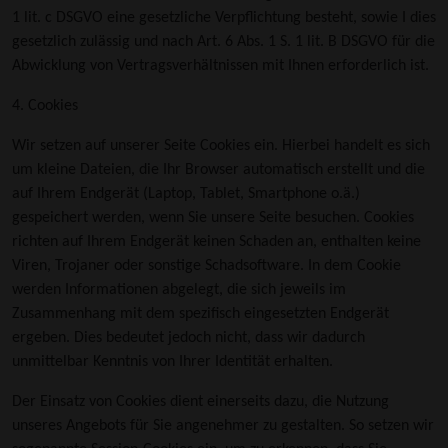
1 lit. c DSGVO eine gesetzliche Verpflichtung besteht, sowie I dies
gesetzlich zulässig und nach Art. 6 Abs. 1 S. 1 lit. B DSGVO für die
Abwicklung von Vertragsverhältnissen mit Ihnen erforderlich ist.
4. Cookies
Wir setzen auf unserer Seite Cookies ein. Hierbei handelt es sich
um kleine Dateien, die Ihr Browser automatisch erstellt und die
auf Ihrem Endgerät (Laptop, Tablet, Smartphone o.ä.)
gespeichert werden, wenn Sie unsere Seite besuchen. Cookies
richten auf Ihrem Endgerät keinen Schaden an, enthalten keine
Viren, Trojaner oder sonstige Schadsoftware. In dem Cookie
werden Informationen abgelegt, die sich jeweils im
Zusammenhang mit dem spezifisch eingesetzten Endgerät
ergeben. Dies bedeutet jedoch nicht, dass wir dadurch
unmittelbar Kenntnis von Ihrer Identität erhalten.
Der Einsatz von Cookies dient einerseits dazu, die Nutzung
unseres Angebots für Sie angenehmer zu gestalten. So setzen wir