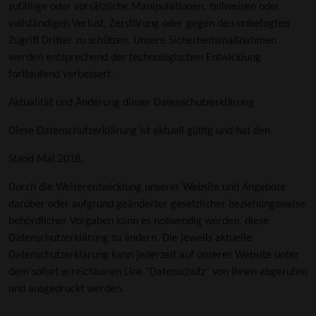
zufällige oder vorsätzliche Manipulationen, teilweisen oder
vollständigen Verlust, Zerstörung oder gegen den unbefugten
Zugriff Dritter zu schützen. Unsere Sicherheitsmaßnahmen
werden entsprechend der technologischen Entwicklung
fortlaufend verbessert.
Aktualität und Änderung dieser Datenschutzerklärung
Diese Datenschutzerklärung ist aktuell gültig und hat den
Stand Mai 2018.
Durch die Weiterentwicklung unserer Website und Angebote
darüber oder aufgrund geänderter gesetzlicher beziehungsweise
behördlicher Vorgaben kann es notwendig werden, diese
Datenschutzerklärung zu ändern. Die jeweils aktuelle
Datenschutzerklärung kann jederzeit auf unserer Website unter
dem sofort erreichbaren Link "Datenschutz" von Ihnen abgerufen
und ausgedruckt werden.