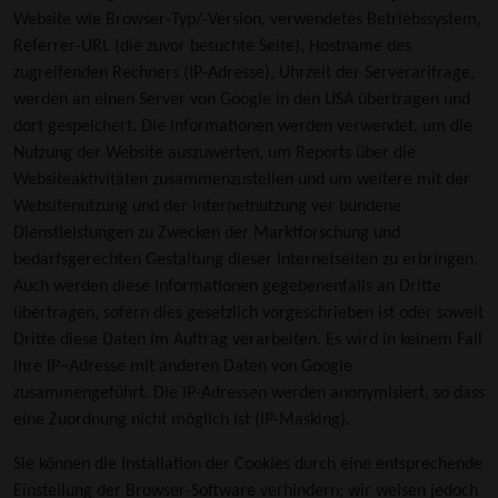
Website wie Browser-Typ/-Version, verwendetes Betriebssystem,
Referrer-URL (die zuvor besuchte Seite), Hostname des
zugreifenden Rechners (IP-Adresse), Uhrzeit der Serverarifrage,
werden an einen Server von Google in den USA übertragen und
dort gespeichert. Die Informationen werden verwendet, um die
Nutzung der Website auszuwerten, um Reports über die
Websiteaktivitäten zusammenzustellen und um weitere mit der
Websitenutzung und der Internetnutzung ver bundene
Dienstleistungen zu Zwecken der Marktforschung und
bedarfsgerechten Gestaltung dieser Internetseiten zu erbringen.
Auch werden diese Informationen gegebenenfalls an Dritte
übertragen, sofern dies gesetzlich vorgeschrieben ist oder soweit
Dritte diese Daten im Auftrag verarbeiten. Es wird in keinem Fall
Ihre IP~Adresse mit anderen Daten von Google
zusammengeführt. Die IP-Adressen werden anonymisiert, so dass
eine Zuordnung nicht möglich ist (IP-Masking).
Sie können die Installation der Cookies durch eine entsprechende
Einstellung der Browser-Software verhindern; wir weisen jedoch