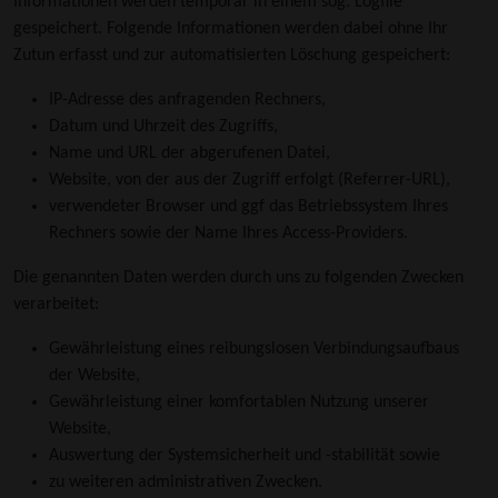
Informationen werden temporär in einem sog. Logfile
gespeichert. Folgende Informationen werden dabei ohne Ihr
Zutun erfasst und zur automatisierten Löschung gespeichert:
IP-Adresse des anfragenden Rechners,
Datum und Uhrzeit des Zugriffs,
Name und URL der abgerufenen Datei,
Website, von der aus der Zugriff erfolgt (Referrer-URL),
verwendeter Browser und ggf das Betriebssystem Ihres
Rechners sowie der Name Ihres Access-Providers.
Die genannten Daten werden durch uns zu folgenden Zwecken
verarbeitet:
Gewährleistung eines reibungslosen Verbindungsaufbaus
der Website,
Gewährleistung einer komfortablen Nutzung unserer
Website,
Auswertung der Systemsicherheit und -stabilität sowie
zu weiteren administrativen Zwecken.