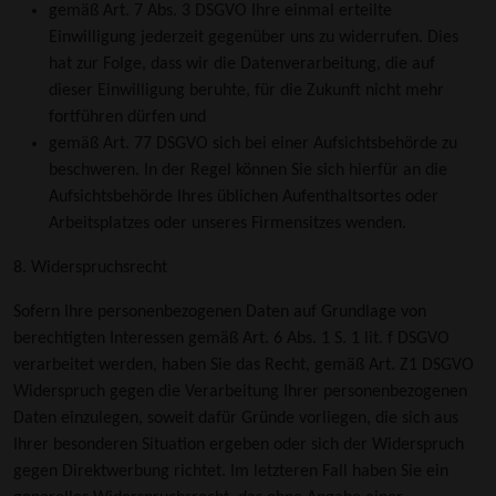
gemäß Art. 7 Abs. 3 DSGVO Ihre einmal erteilte
Einwilligung jederzeit gegenüber uns zu widerrufen. Dies
hat zur Folge, dass wir die Datenverarbeitung, die auf
dieser Einwilligung beruhte, für die Zukunft nicht mehr
fortführen dürfen und
gemäß Art. 77 DSGVO sich bei einer Aufsichtsbehörde zu
beschweren. In der Regel können Sie sich hierfür an die
Aufsichtsbehörde Ihres üblichen Aufenthaltsortes oder
Arbeitsplatzes oder unseres Firmensitzes wenden.
8. Widerspruchsrecht
Sofern Ihre personenbezogenen Daten auf Grundlage von
berechtigten Interessen gemäß Art. 6 Abs. 1 S. 1 lit. f DSGVO
verarbeitet werden, haben Sie das Recht, gemäß Art. Z1 DSGVO
Widerspruch gegen die Verarbeitung Ihrer personenbezogenen
Daten einzulegen, soweit dafür Gründe vorliegen, die sich aus
Ihrer besonderen Situation ergeben oder sich der Widerspruch
gegen Direktwerbung richtet. Im letzteren Fall haben Sie ein