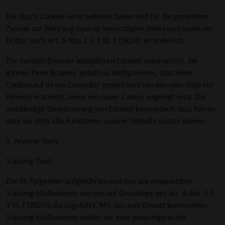
Die durch Cookies verarbeiteten Daten sind für die genannten
Zwecke zur Wahrung unserer berechtigten Interessen sowie der
Dritter nach Art. 6 Abs. 1 S. 1 lit. f DSGVO erforderlich.
Die meisten Browser akzeptieren Cookies automatisch. Sie
können Ihren Browser jedoch so konfigurieren, dass keine
Cookies auf Ihrem Computer gespeichert werden oder stets ein
Hinweis erscheint, bevor ein neuer Cookie angelegt wird. Die
vollständige Deaktivierung von Cookies kann jedoch dazu führen,
dass Sie nicht alle Funktionen unserer Website nutzen können.
5. Analyse-Tools
Tracking-Tools
Die im Folgenden aufgeführten und von uns eingesetzten
Tracking-Maßnahmen werden auf Grundlage des Art. 6 Abs. 1 S.
1 lit. f DSGVO durchgeführt. Mit den zum Einsatz kommenden
Tracking-Maßnahmen wollen wir eine bedarfsgerechte