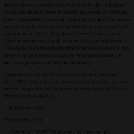
und den Browser, sondern auch den Inhalt, für den +1 gegeben
wurde, und die Seite. Diese Informationen werden im Profil des
Nutzers gespeichert und können zusammen mit dem Profilnamen
und dem Bild des Nutzers in Google Diensten, zu denen auch die
Suchergebnisse zählen, eingeblendet werden. Google nutzt die
Daten unter anderem, um die eigenen Dienste zu optimieren.
Hinweise zu den Datenschutzbestimmungen von Google und den
Einstellmöglichkeiten zum Schutz der Privatsphäre finden Sie
hier: www.google.de/intl/de/policies/privacy/.
Mitgliedern von Google Plus, die nicht möchten, dass über
unsere Webseiten Daten von ihnen gesammelt und gespeichert
werden, loggen sich vor dem Besuch unseres Angebots bitte aus
ihrem Google+ Konto aus.
7. Betroffenenrechte
Sie haben das Recht:
gemäß Art. 15 DSGVO Auskunft über Ihre von uns