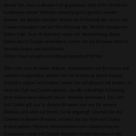
darauf hin, dass in diesem Fall gegebenen falls nicht sämtliche
Funktionen dieser Website vollumfänglich genutzt werden
können. Sie können darüber hinaus die Erfassung der durch das
Cookie erzeugten und auf Ihre Nutzung der Website bezogenen
Daten (inkl. Ihrer IP-Adresse) sowie die Verarbeitung dieser
Daten durch Google verhindern, indem Sie ein Browser-Add-on
herunterladen und installieren
(
https://tools.google.com/dlpage/gaoptout?hl=de
).
Alternativ zum Browser-Add-on, insbesondere bei Browsern auf
mobilen Endgeräten, können Sie die Erfassung durch Google
Analytics zudem verhindern, indem Sie auf diesen Link klicken. Es
wird ein Opt-out-Cookie gesetzt, das die zukünftige Erfassung
Ihrer Daten beim Besuch dieser Website verhindert. Der Opt-
out-Cookie gilt nur in diesem Browser und nur für unsere
Website und wird auf Ihrem Gerät abgelegt. Löschen Sie die
Cookies in diesem Browser, müssen Sie das Opt-out-Cookie
erneut setzen. Weitere Informationen zum Datenschutz im
Zusammen hang mit Google Analytics finden Sie etwa in der