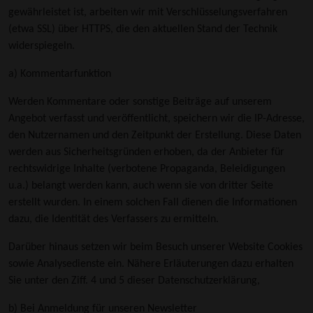
gewährleistet ist, arbeiten wir mit Verschlüsselungsverfahren
(etwa SSL) über HTTPS, die den aktuellen Stand der Technik
widerspiegeln.
a) Kommentarfunktion
Werden Kommentare oder sonstige Beiträge auf unserem
Angebot verfasst und veröffentlicht, speichern wir die IP-Adresse,
den Nutzernamen und den Zeitpunkt der Erstellung. Diese Daten
werden aus Sicherheitsgründen erhoben, da der Anbieter für
rechtswidrige Inhalte (verbotene Propaganda, Beleidigungen
u.a.) belangt werden kann, auch wenn sie von dritter Seite
erstellt wurden. In einem solchen Fall dienen die Informationen
dazu, die Identität des Verfassers zu ermitteln.
Darüber hinaus setzen wir beim Besuch unserer Website Cookies
sowie Analysedienste ein. Nähere Erläuterungen dazu erhalten
Sie unter den Ziff. 4 und 5 dieser Datenschutzerklärung,
b) Bei Anmeldung für unseren Newsletter